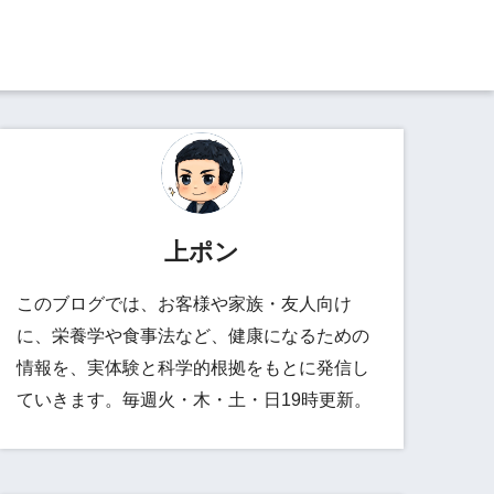
上ポン
このブログでは、お客様や家族・友人向け
に、栄養学や食事法など、健康になるための
情報を、実体験と科学的根拠をもとに発信し
ていきます。毎週火・木・土・日19時更新。