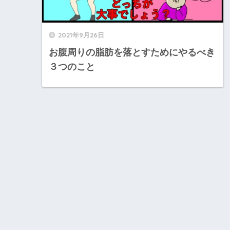
2021年9月26日
お腹周りの脂肪を落とすためにやるべき
３つのこと