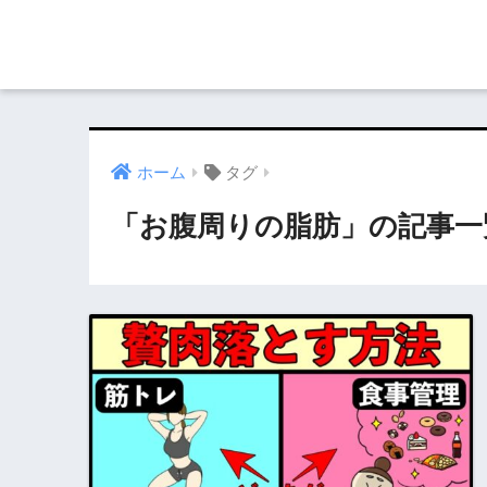
ホーム
タグ
「お腹周りの脂肪」の記事一