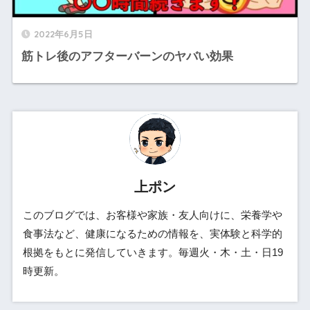
2022年6月5日
筋トレ後のアフターバーンのヤバい効果
上ポン
このブログでは、お客様や家族・友人向けに、栄養学や
食事法など、健康になるための情報を、実体験と科学的
根拠をもとに発信していきます。毎週火・木・土・日19
時更新。