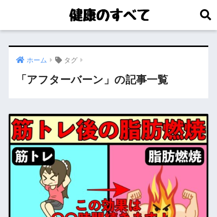
ホーム
タグ
「アフターバーン」の記事一覧