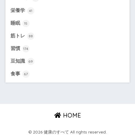
栄養学
41
睡眠
15
筋トレ
88
習慣
174
豆知識
69
食事
67
HOME
© 2026 健康のすべて All rights reserved.