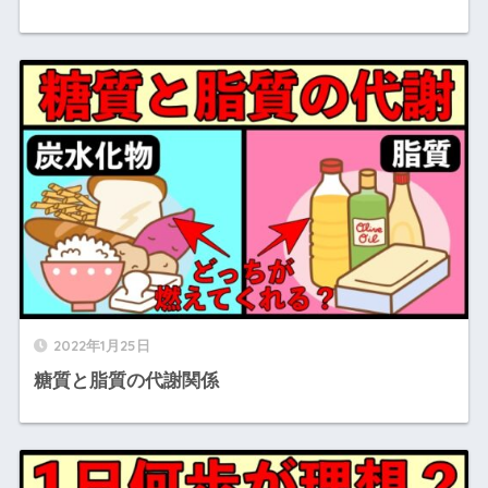
2022年1月25日
糖質と脂質の代謝関係