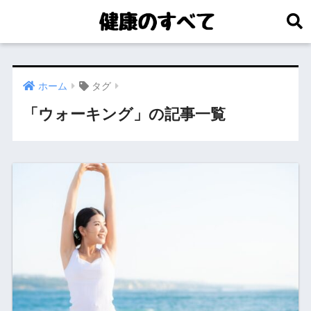
ホーム
タグ
「ウォーキング」の記事一覧