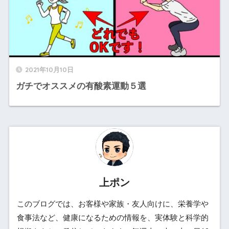
2021年10月10日
ガチでオススメの有酸素運動５選
上ポン
このブログでは、お客様や家族・友人向けに、栄養学や
食事法など、健康になるための情報を、実体験と科学的