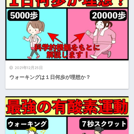
2021年12月25日
ウォーキングは１日何歩が理想か？