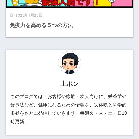
2022年1月22日
免疫力を高める５つの方法
上ポン
このブログでは、お客様や家族・友人向けに、栄養学や
食事法など、健康になるための情報を、実体験と科学的
根拠をもとに発信していきます。毎週火・木・土・日19
時更新。