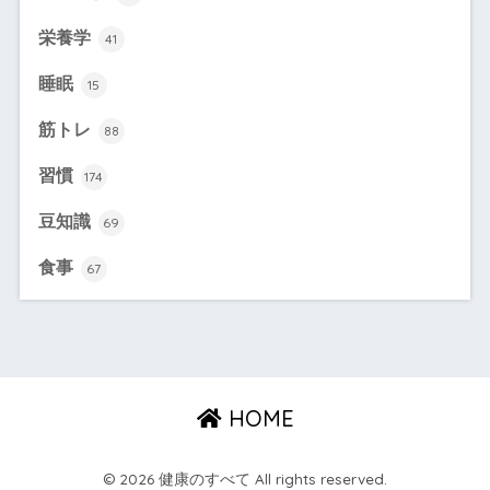
栄養学
41
睡眠
15
筋トレ
88
習慣
174
豆知識
69
食事
67
HOME
© 2026 健康のすべて All rights reserved.