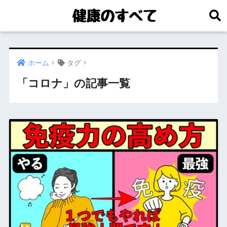
ホーム
タグ
「コロナ」の記事一覧