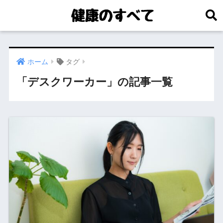
ホーム
タグ
「デスクワーカー」の記事一覧