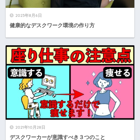
2023年8月6日
健康的なデスクワーク環境の作り方
2021年10月28日
デスクワーカーが意識すべき３つのこと