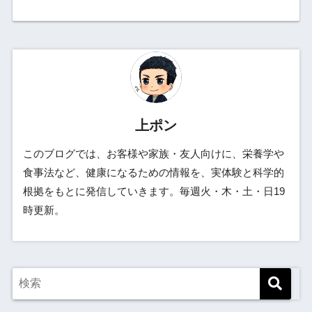
上ポン
このブログでは、お客様や家族・友人向けに、栄養学や
食事法など、健康になるための情報を、実体験と科学的
根拠をもとに発信していきます。毎週火・木・土・日19
時更新。