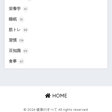
栄養学
41
睡眠
15
筋トレ
88
習慣
174
豆知識
69
食事
67
HOME
© 2026 健康のすべて All rights reserved.