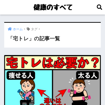
ホーム
タグ
「宅トレ」の記事一覧