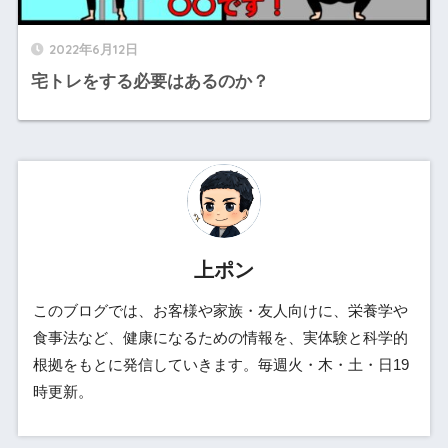
2022年6月12日
宅トレをする必要はあるのか？
上ポン
このブログでは、お客様や家族・友人向けに、栄養学や
食事法など、健康になるための情報を、実体験と科学的
根拠をもとに発信していきます。毎週火・木・土・日19
時更新。