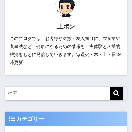
上ポン
このブログでは、お客様や家族・友人向けに、栄養学や
食事法など、健康になるための情報を、実体験と科学的
根拠をもとに発信していきます。毎週火・木・土・日19
時更新。
カテゴリー