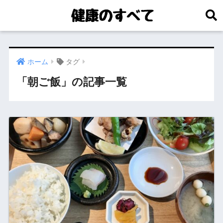
ホーム
タグ
「朝ご飯」の記事一覧