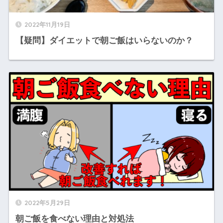
2022年11月19日
【疑問】ダイエットで朝ご飯はいらないのか？
2022年5月29日
朝ご飯を食べない理由と対処法