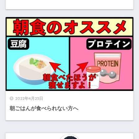
2022年4月23日
朝ごはんが食べられない方へ