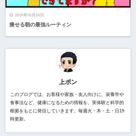
2021年10月26日
痩せる朝の最強ルーティン
上ポン
このブログでは、お客様や家族・友人向けに、栄養学や
食事法など、健康になるための情報を、実体験と科学的
根拠をもとに発信していきます。毎週火・木・土・日19
時更新。