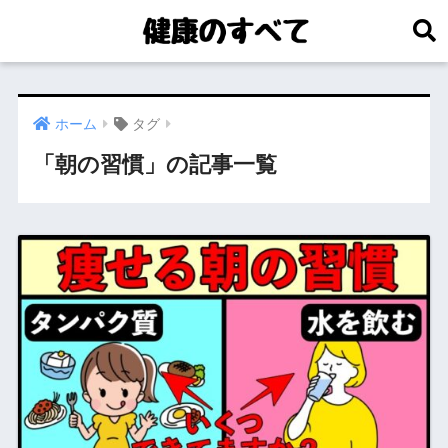
ホーム
タグ
「朝の習慣」の記事一覧