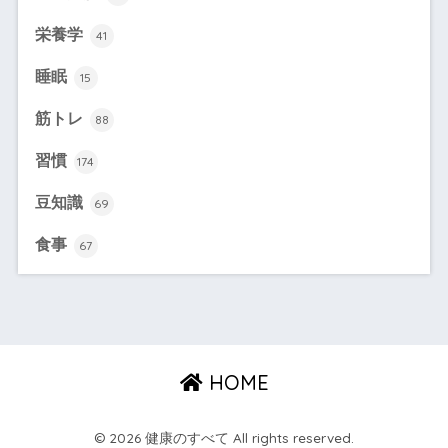
栄養学
41
睡眠
15
筋トレ
88
習慣
174
豆知識
69
食事
67
HOME
© 2026 健康のすべて All rights reserved.