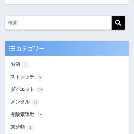
カテゴリー
お酒
4
ストレッチ
5
ダイエット
215
メンタル
21
有酸素運動
13
未分類
2