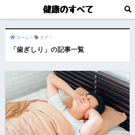
ホーム
タグ
「歯ぎしり」の記事一覧