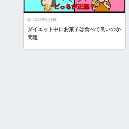
2022年2月3日
ダイエット中にお菓子は食べて良いのか
問題