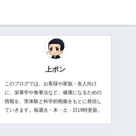
上ポン
このブログでは、お客様や家族・友人向け
に、栄養学や食事法など、健康になるための
情報を、実体験と科学的根拠をもとに発信し
ていきます。毎週火・木・土・日19時更新。