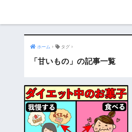
ホーム
タグ
「甘いもの」の記事一覧