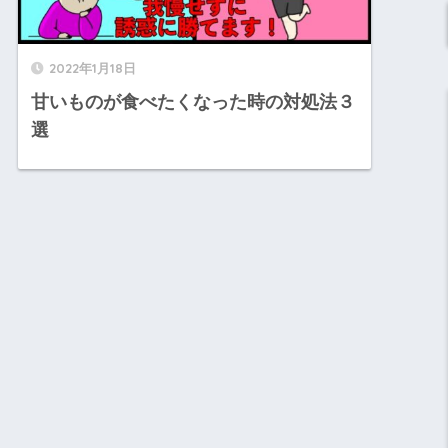
2022年1月18日
甘いものが食べたくなった時の対処法３
選