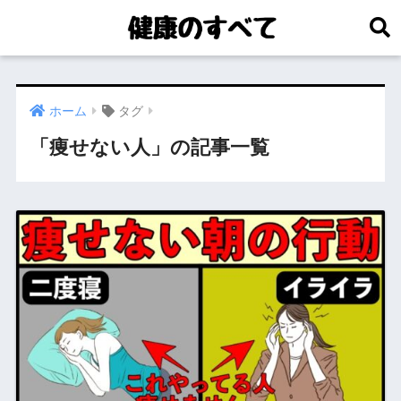
ホーム
タグ
「痩せない人」の記事一覧