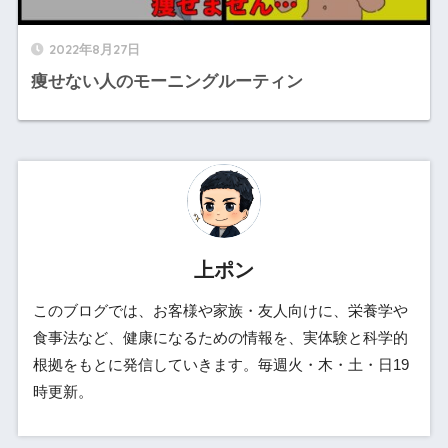
2022年8月27日
痩せない人のモーニングルーティン
上ポン
このブログでは、お客様や家族・友人向けに、栄養学や
食事法など、健康になるための情報を、実体験と科学的
根拠をもとに発信していきます。毎週火・木・土・日19
時更新。