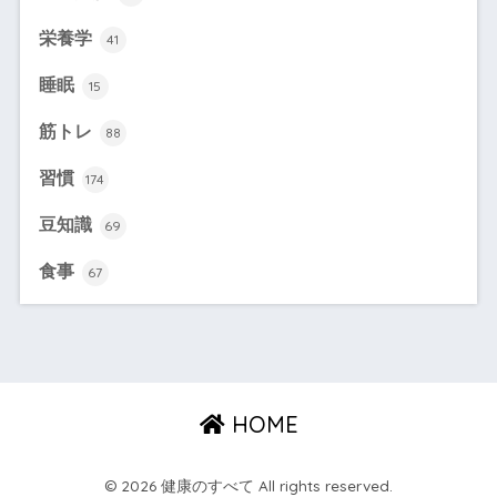
栄養学
41
睡眠
15
筋トレ
88
習慣
174
豆知識
69
食事
67
HOME
© 2026 健康のすべて All rights reserved.