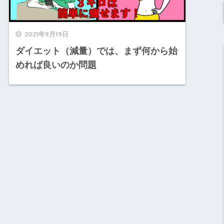
2021年9月19日
ダイエット（減量）では、まず何から始
めれば良いのか問題