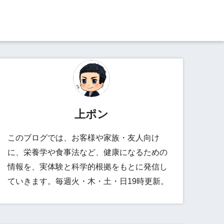
上ポン
このブログでは、お客様や家族・友人向け
に、栄養学や食事法など、健康になるための
情報を、実体験と科学的根拠をもとに発信し
ていきます。毎週火・木・土・日19時更新。