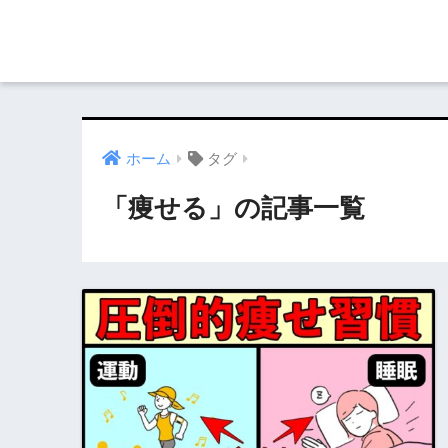
ホーム
タグ
「痩せる」の記事一覧