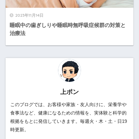
2023年11月14日
睡眠中の歯ぎしりや睡眠時無呼吸症候群の対策と
治療法
上ポン
このブログでは、お客様や家族・友人向けに、栄養学や
食事法など、健康になるための情報を、実体験と科学的
根拠をもとに発信していきます。毎週火・木・土・日19
時更新。