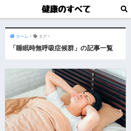
ホーム
タグ
「睡眠時無呼吸症候群」の記事一覧