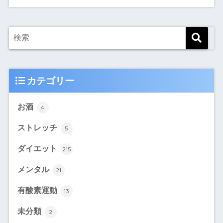
カテゴリー
お酒
4
ストレッチ
5
ダイエット
215
メンタル
21
有酸素運動
13
未分類
2