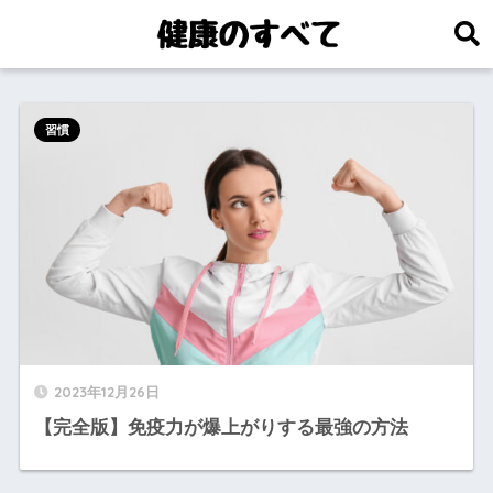
習慣
2023年12月26日
【完全版】免疫力が爆上がりする最強の方法