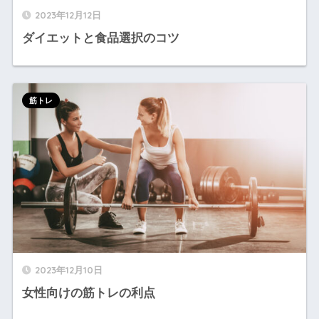
2023年12月12日
ダイエットと食品選択のコツ
筋トレ
2023年12月10日
女性向けの筋トレの利点