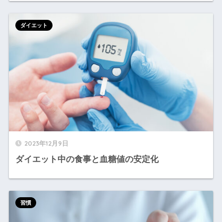
ダイエット
2023年12月9日
ダイエット中の食事と血糖値の安定化
習慣