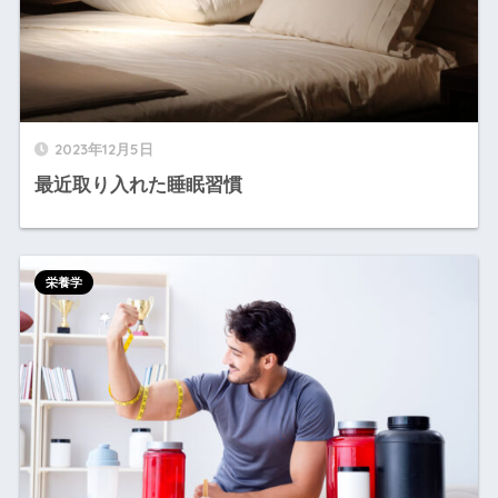
2023年12月5日
最近取り入れた睡眠習慣
栄養学