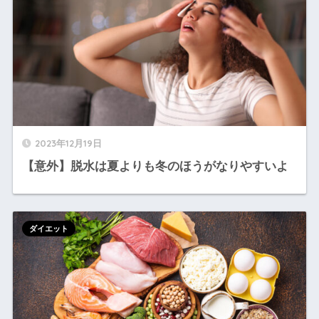
2023年12月19日
【意外】脱水は夏よりも冬のほうがなりやすいよ
ダイエット