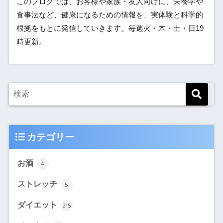
このブログでは、お客様や家族・友人向けに、栄養学や
食事法など、健康になるための情報を、実体験と科学的
根拠をもとに発信していきます。毎週火・木・土・日19
時更新。
カテゴリー
お酒
4
ストレッチ
5
ダイエット
215