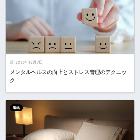
2023年12月7日
メンタルヘルスの向上とストレス管理のテクニッ
ク
睡眠