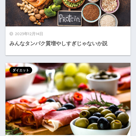
2023年12月14日
みんなタンパク質増やしすぎじゃないか説
ダイエット