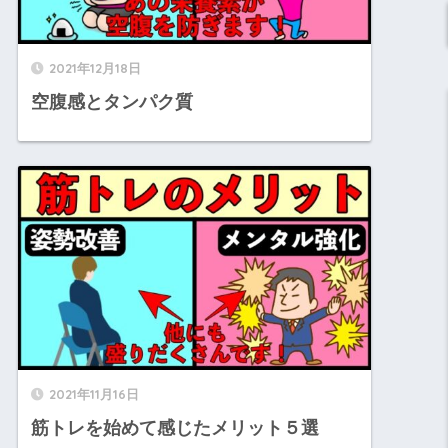
2021年12月18日
空腹感とタンパク質
2021年11月16日
筋トレを始めて感じたメリット５選