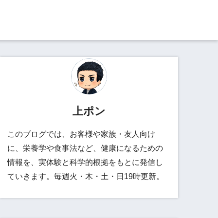
上ポン
このブログでは、お客様や家族・友人向け
に、栄養学や食事法など、健康になるための
情報を、実体験と科学的根拠をもとに発信し
ていきます。毎週火・木・土・日19時更新。