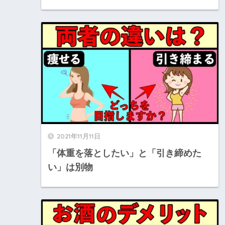
2021年11月11日
「体重を落としたい」と「引き締めた
い」は別物