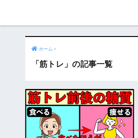
ホーム
「筋トレ」の記事一覧