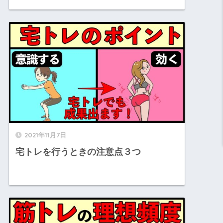
2021年11月7日
宅トレを行うときの注意点３つ