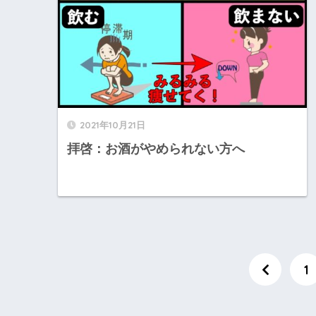
2021年10月21日
拝啓：お酒がやめられない方へ
1