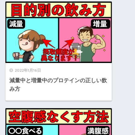
2022年1月16日
減量中と増量中のプロテインの正しい飲
み方