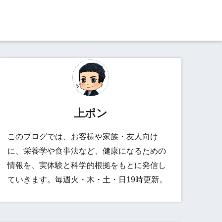
上ポン
このブログでは、お客様や家族・友人向け
に、栄養学や食事法など、健康になるための
情報を、実体験と科学的根拠をもとに発信し
ていきます。毎週火・木・土・日19時更新。