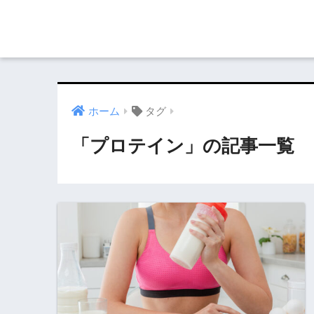
ホーム
タグ
「プロテイン」の記事一覧