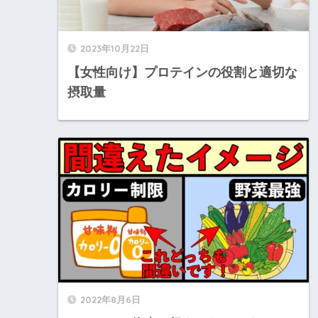
2023年10月22日
【女性向け】プロテインの役割と適切な
摂取量
2022年8月6日