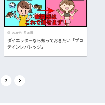
2021年11月25日
ダイエッターなら知っておきたい『プロ
テインレバレッジ』
2