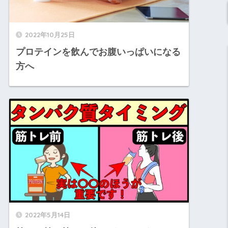
2022年10月25日
プロテインを飲んでお腹いっぱいになる
方へ
2022年5月14日