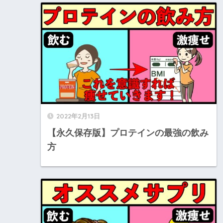
2022年2月13日
【永久保存版】プロテインの最強の飲み
方