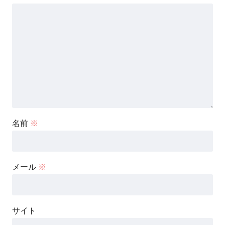
名前
※
メール
※
サイト