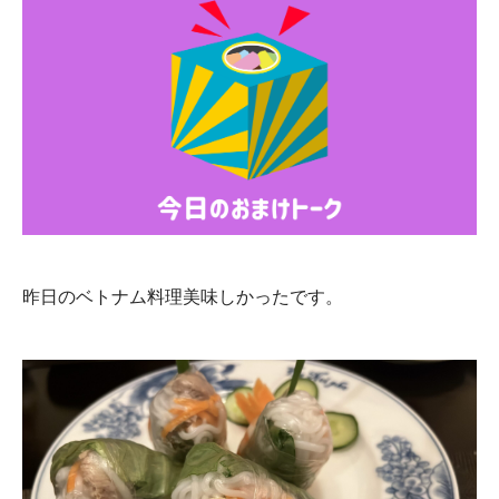
昨日のベトナム料理美味しかったです。