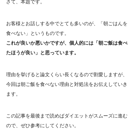
さて、本題です。
お客様とお話しする中でとても多いのが、「朝ごはんを
食べない」というものです。
これが良いか悪いかですが、個人的には「朝ご飯は食べ
たほうが良い」と思っています。
理由を挙げると論文くらい長くなるので割愛しますが、
今回は朝ご飯を食べない理由と対処法をお伝えしていき
ます。
この記事を最後まで読めばダイエットがスムーズに進む
ので、ぜひ参考にしてください。