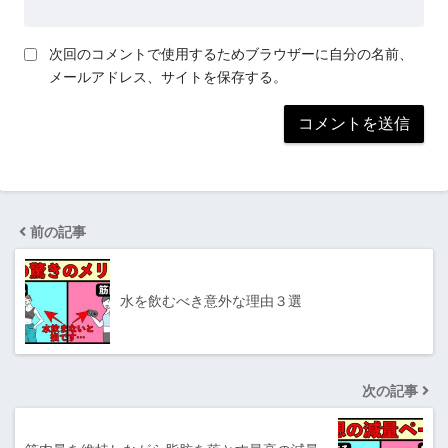
次回のコメントで使用するためブラウザーに自分の名前、
メールアドレス、サイトを保存する。
前の記事
水を飲むべき意外な理由３選
次の記事