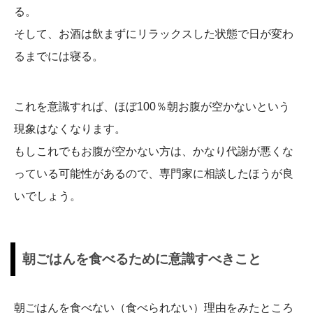
る。
そして、お酒は飲まずにリラックスした状態で日が変わ
るまでには寝る。
これを意識すれば、ほぼ100％朝お腹が空かないという
現象はなくなります。
もしこれでもお腹が空かない方は、かなり代謝が悪くな
っている可能性があるので、専門家に相談したほうが良
いでしょう。
朝ごはんを食べるために意識すべきこと
朝ごはんを食べない（食べられない）理由をみたところ