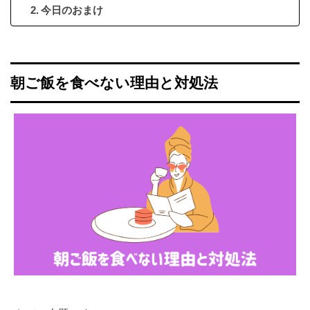
今日のおまけ
朝ご飯を食べない理由と対処法