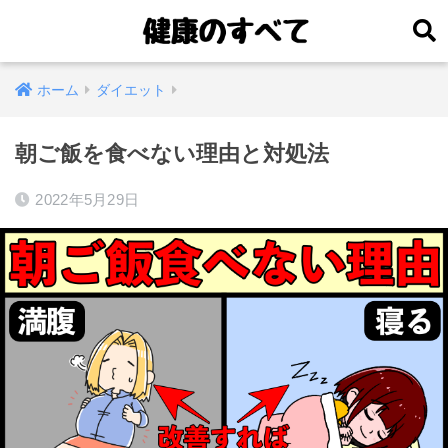
ホーム
ダイエット
朝ご飯を食べない理由と対処法
2022年5月29日