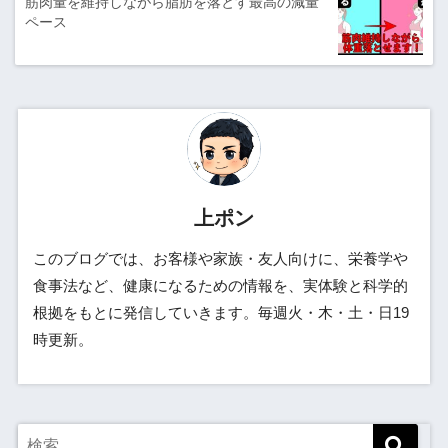
筋肉量を維持しながら脂肪を落とす最高の減量
ペース
上ポン
このブログでは、お客様や家族・友人向けに、栄養学や
食事法など、健康になるための情報を、実体験と科学的
根拠をもとに発信していきます。毎週火・木・土・日19
時更新。