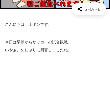
こんにちは、上ポンです。
今日は早朝からサッカーの試合観戦。
いやぁ、久しぶりに興奮しましたね。