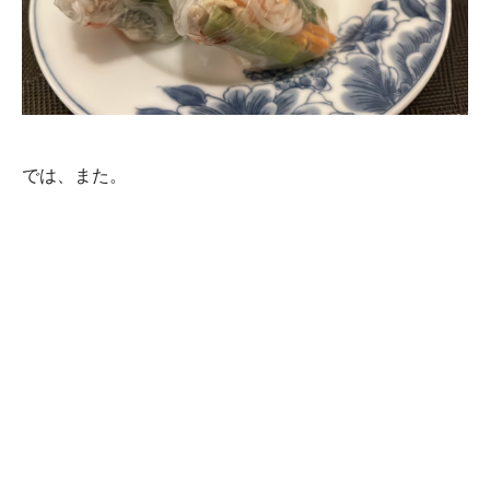
では、また。