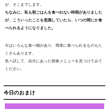
が、そこまでします。
ちなみに、私も朝ごはんを食べれない時期がありました
が、こういったことを意識していたら、いつの間にか食
べられるようになりました。
今はいろんな食べ物があり、簡単に食べられるものもた
くさんあります。
色々試して、自分にあった朝食メニューを見つけてみて
ください。
今日のおまけ