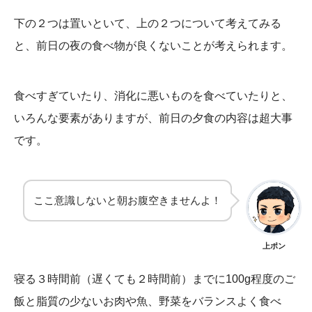
下の２つは置いといて、上の２つについて考えてみる
と、前日の夜の食べ物が良くないことが考えられます。
食べすぎていたり、消化に悪いものを食べていたりと、
いろんな要素がありますが、前日の夕食の内容は超大事
です。
ここ意識しないと朝お腹空きませんよ！
上ポン
寝る３時間前（遅くても２時間前）までに100g程度のご
飯と脂質の少ないお肉や魚、野菜をバランスよく食べ