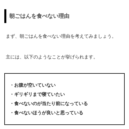
朝ごはんを食べない理由
まず、朝ごはんを食べない理由を考えてみましょう。
主には、以下のようなことが挙げられます。
・お腹が空いていない
・ギリギリまで寝ていたい
・食べないのが当たり前になっている
・食べないほうが良いと思っている