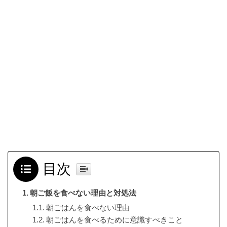
目次
朝ご飯を食べない理由と対処法
朝ごはんを食べない理由
朝ごはんを食べるために意識すべきこと