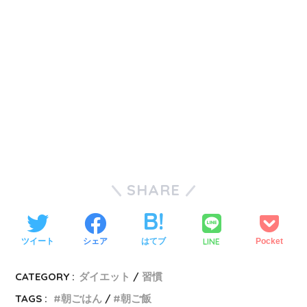
SHARE
LINE
ツイート
シェア
はてブ
Pocket
CATEGORY :
ダイエット
習慣
TAGS :
朝ごはん
朝ご飯