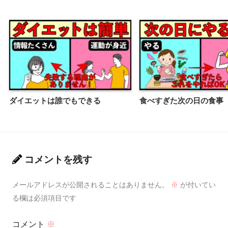
ダイエットは誰でもできる
食べすぎた次の日の食事
コメントを残す
メールアドレスが公開されることはありません。
※
が付いてい
る欄は必須項目です
コメント
※