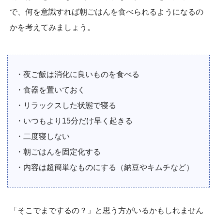
で、何を意識すれば朝ごはんを食べられるようになるの
かを考えてみましょう。
・夜ご飯は消化に良いものを食べる
・食器を置いておく
・リラックスした状態で寝る
・いつもより15分だけ早く起きる
・二度寝しない
・朝ごはんを固定化する
・内容は超簡単なものにする（納豆やキムチなど）
「そこでまでするの？」と思う方がいるかもしれません