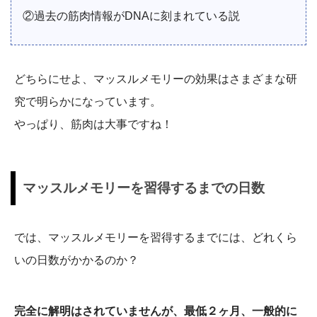
②過去の筋肉情報がDNAに刻まれている説
どちらにせよ、マッスルメモリーの効果はさまざまな研
究で明らかになっています。
やっぱり、筋肉は大事ですね！
マッスルメモリーを習得するまでの日数
では、マッスルメモリーを習得するまでには、どれくら
いの日数がかかるのか？
完全に解明はされていませんが、最低２ヶ月、一般的に