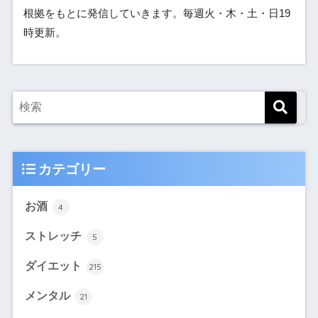
根拠をもとに発信していきます。毎週火・木・土・日19
時更新。
カテゴリー
お酒
4
ストレッチ
5
ダイエット
215
メンタル
21