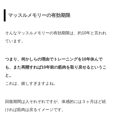
マッスルメモリーの有効期限
そんなマッスルメモリーの有効期限は、約10年と言われ
ています。
つまり、何かしらの理由でトレーニングを10年休んで
も、また再開すれば10年前の筋肉を取り戻せるというこ
と。
これは、嬉しすぎますよね。
回復期間は人それぞれですが、体感的には３ヶ月ほど続
ければ筋肉は戻るイメージです。