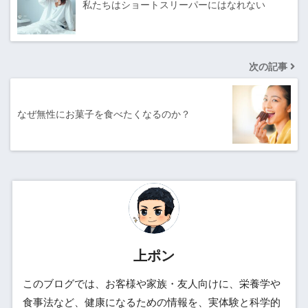
私たちはショートスリーパーにはなれない
次の記事
なぜ無性にお菓子を食べたくなるのか？
上ポン
このブログでは、お客様や家族・友人向けに、栄養学や
食事法など、健康になるための情報を、実体験と科学的