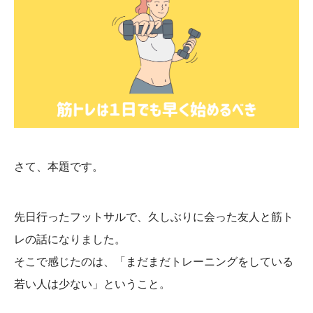
さて、本題です。
先日行ったフットサルで、久しぶりに会った友人と筋ト
レの話になりました。
そこで感じたのは、「まだまだトレーニングをしている
若い人は少ない」ということ。