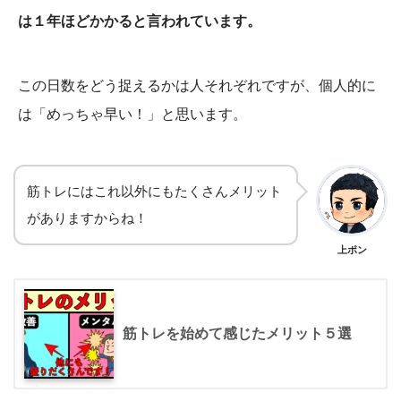
は１年ほどかかると言われています。
この日数をどう捉えるかは人それぞれですが、個人的に
は「めっちゃ早い！」と思います。
筋トレにはこれ以外にもたくさんメリット
がありますからね！
上ポン
筋トレを始めて感じたメリット５選