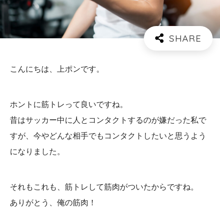
こんにちは、上ポンです。
ホントに筋トレって良いですね。
昔はサッカー中に人とコンタクトするのが嫌だった私で
すが、今やどんな相手でもコンタクトしたいと思うよう
になりました。
それもこれも、筋トレして筋肉がついたからですね。
ありがとう、俺の筋肉！