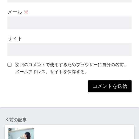
メール
※
サイト
次回のコメントで使用するためブラウザーに自分の名前、
メールアドレス、サイトを保存する。
前の記事