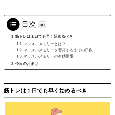
目次
筋トレは１日でも早く始めるべき
マッスルメモリーとは？
マッスルメモリーを習得するまでの日数
マッスルメモリーの有効期限
今日のおまけ
筋トレは１日でも早く始めるべき