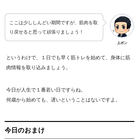
ここは少ししんどい期間ですが、筋肉を取
り戻せると思って頑張りましょう！
上ポン
というわけで、１日でも早く筋トレを始めて、身体に筋
肉情報を取り込みましょう。
今日が人生で１番若い日ですらね。
何歳から始めても、遅いということはないですよ。
今日のおまけ