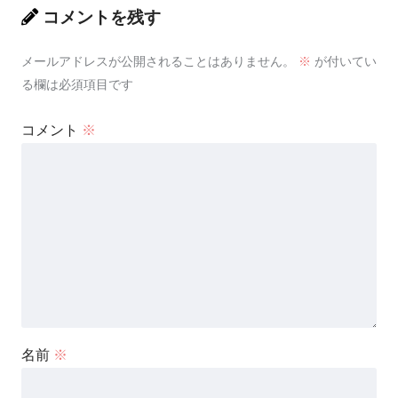
コメントを残す
メールアドレスが公開されることはありません。
※
が付いてい
る欄は必須項目です
コメント
※
名前
※