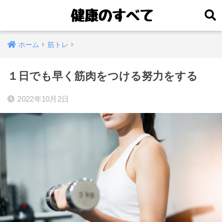
ホーム
筋トレ
１日でも早く筋肉をつける努力をする
2022年10月2日