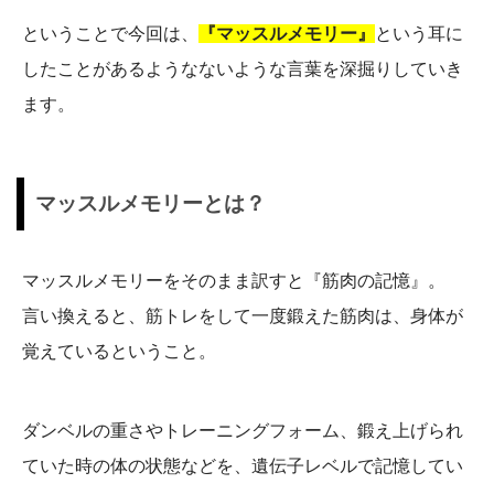
ということで今回は、
『マッスルメモリー』
という耳に
したことがあるようなないような言葉を深掘りしていき
ます。
マッスルメモリーとは？
マッスルメモリーをそのまま訳すと『筋肉の記憶』。
言い換えると、筋トレをして一度鍛えた筋肉は、身体が
覚えているということ。
ダンベルの重さやトレーニングフォーム、鍛え上げられ
ていた時の体の状態などを、遺伝子レベルで記憶してい