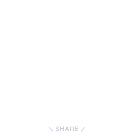
SHARE