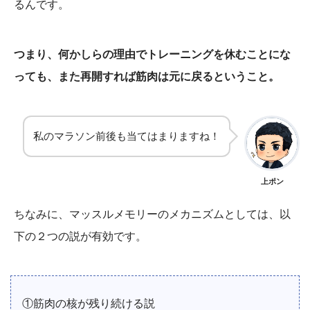
るんです。
つまり、何かしらの理由でトレーニングを休むことにな
っても、また再開すれば筋肉は元に戻るということ。
私のマラソン前後も当てはまりますね！
上ポン
ちなみに、マッスルメモリーのメカニズムとしては、以
下の２つの説が有効です。
①筋肉の核が残り続ける説