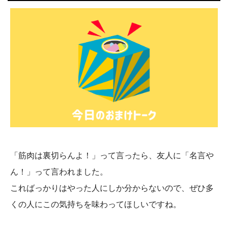
「筋肉は裏切らんよ！」って言ったら、友人に「名言や
ん！」って言われました。
こればっかりはやった人にしか分からないので、ぜひ多
くの人にこの気持ちを味わってほしいですね。