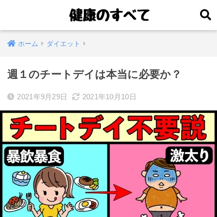
ホーム
ダイエット
週１のチートデイは本当に必要か？
2021年9月29日
2021年10月10日