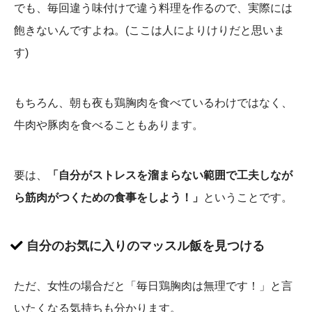
でも、毎回違う味付けで違う料理を作るので、実際には
飽きないんですよね。(ここは人によりけりだと思いま
す)
もちろん、朝も夜も鶏胸肉を食べているわけではなく、
牛肉や豚肉を食べることもあります。
要は、
「自分がストレスを溜まらない範囲で工夫しなが
ら筋肉がつくための食事をしよう！」
ということです。
自分のお気に入りのマッスル飯を見つける
ただ、女性の場合だと「毎日鶏胸肉は無理です！」と言
いたくなる気持ちも分かります。