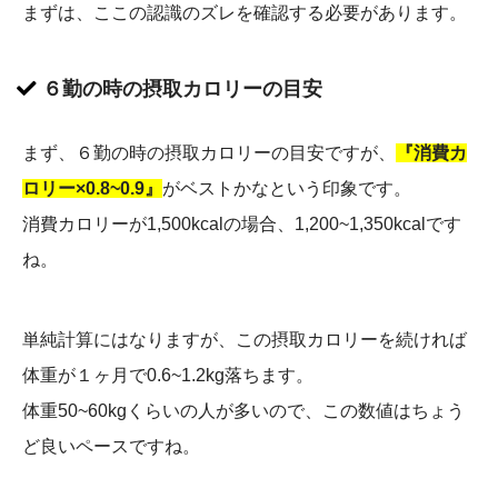
まずは、ここの認識のズレを確認する必要があります。
６勤の時の摂取カロリーの目安
まず、６勤の時の摂取カロリーの目安ですが、
『消費カ
ロリー×0.8~0.9』
がベストかなという印象です。
消費カロリーが1,500kcalの場合、1,200~1,350kcalです
ね。
単純計算にはなりますが、この摂取カロリーを続ければ
体重が１ヶ月で0.6~1.2kg落ちます。
体重50~60kgくらいの人が多いので、この数値はちょう
ど良いペースですね。