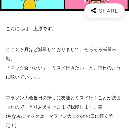
こんにちは、上原です。
ここ２ヶ月ほど減量しておりまして、そろそろ減量末
期。
「マック食べたい」「ミスド行きたい」と、毎日のよう
に呟いています。
マラソン大会当日の帰りに友達とミスド行くことが決ま
ったので、とりあえずそこまで我慢します。笑
(ちなみにマックは、マラソン大会の次の日に行く予
定！)