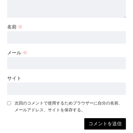
名前
※
メール
※
サイト
次回のコメントで使用するためブラウザーに自分の名前、
メールアドレス、サイトを保存する。