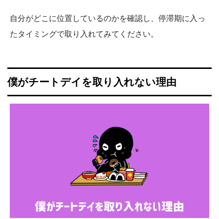
自分がどこに位置しているのかを確認し、停滞期に入っ
たタイミングで取り入れてみてください。
僕がチートデイを取り入れない理由