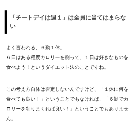
「チートデイは週１」は全員に当てはまらな
い
よく言われる、６勤１休。
６日はある程度カロリーを削って、１日は好きなものを
食べよう！というダイエット法のことですね。
この考え方自体は否定しないんですけど、「１休に何を
食べても良い！」ということでもなければ、「６勤でカ
ロリーを削りまくれば良い！」ということでもありませ
ん。