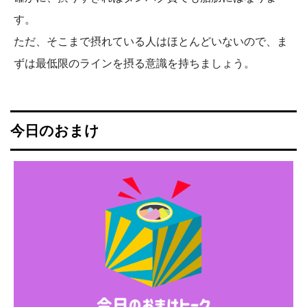
す。
ただ、そこまで摂れている人はほとんどいないので、ま
ずは最低限のラインを摂る意識を持ちましょう。
今日のおまけ