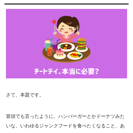
さて、本題です。
冒頭でも言ったように、ハンバーガーとかドーナツみた
いな、いわゆるジャンクフードを食べたくなること、あ