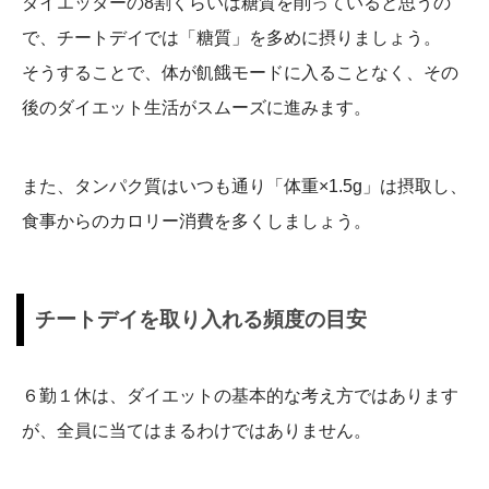
ダイエッターの8割くらいは糖質を削っていると思うの
で、チートデイでは「糖質」を多めに摂りましょう。
そうすることで、体が飢餓モードに入ることなく、その
後のダイエット生活がスムーズに進みます。
また、タンパク質はいつも通り「体重×1.5g」は摂取し、
食事からのカロリー消費を多くしましょう。
チートデイを取り入れる頻度の目安
６勤１休は、ダイエットの基本的な考え方ではあります
が、全員に当てはまるわけではありません。