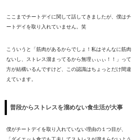
ここまでチートデイに関して話してきましたが、僕はチ
ートデイを取り入れていません。笑
こういうと「筋肉があるからでしょ！私はそんなに筋肉
ないし、ストレス溜まってるから無理ぃぃぃ！！」って
方が結構いるんですけど、この認識はちょっとだけ間違
えています。
普段からストレスを溜めない食生活が大事
僕がチートデイを取り入れていない理由の１つ目が、
「ダイエット食でも工夫してストレスが溜まらないよう