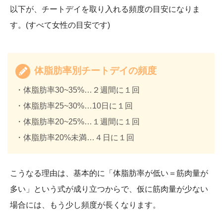
以下が、チートデイを取り入れる頻度の目安になりま
す。(すべて女性の目安です)
体脂肪率別チートデイの頻度
・体脂肪率30~35%…２週間に１回
・体脂肪率25~30%…10日に１回
・体脂肪率20~25%…１週間に１回
・体脂肪率20%未満…４日に１回
こうなる理由は、基本的に「体脂肪率が低い＝筋肉量が
多い」という式が成り立つからで、仮に筋肉量が少ない
場合には、もう少し頻度が長くなります。