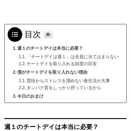
目次
週１のチートデイは本当に必要？
「チートデイは週１」は全員に当てはまらない
チートデイを取り入れる頻度の目安
僕がチートデイを取り入れない理由
普段からストレスを溜めない食生活が大事
タンパク質をしっかり摂っているから
今日のおまけ
週１のチートデイは本当に必要？