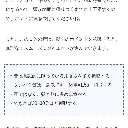
ここでカロリーを摂りすぎると、ただ脂肪を蓄えること
になるので、頭が地面に擦りつくまでに土下座するの
で、ホントに気をつけてくださいね。
また、この１休の時は、以下のポイントを意識すると、
無理なくスムーズにダイエットが進んでいきます。
・普段意識的に削っている栄養素を多く摂取する
・タンパク質は、最低でも「体重×1.5g」摂取する
・夜ではなく、朝と昼に多めに食べる
・できれば20~30分ほど運動する