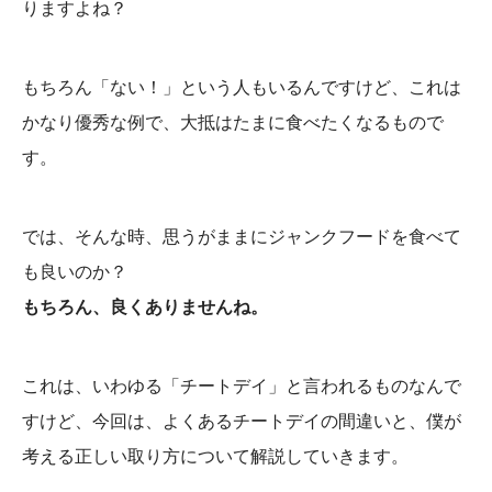
りますよね？
もちろん「ない！」という人もいるんですけど、これは
かなり優秀な例で、大抵はたまに食べたくなるもので
す。
では、そんな時、思うがままにジャンクフードを食べて
も良いのか？
もちろん、良くありませんね。
これは、いわゆる「チートデイ」と言われるものなんで
すけど、今回は、よくあるチートデイの間違いと、僕が
考える正しい取り方について解説していきます。