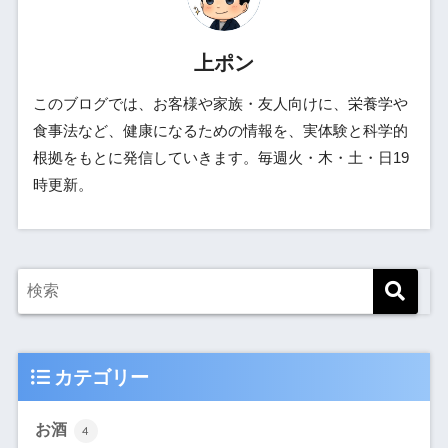
上ポン
このブログでは、お客様や家族・友人向けに、栄養学や
食事法など、健康になるための情報を、実体験と科学的
根拠をもとに発信していきます。毎週火・木・土・日19
時更新。
カテゴリー
お酒
4