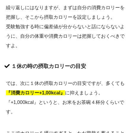
繰り返しにはなりますが、まずは自分の消費カロリーを
把握し、そこから摂取カロリーを設定しましょう。
受験勉強する時に偏差値が分からないと話にならないよ
うに、自分の体重や消費カロリーは把握しておくべきで
すよ。
１休の時の摂取カロリーの目安
では、次に１休の摂取カロリーの目安ですが、多くても
『消費カロリー+1,00kcal』
に抑えましょう。
『+1,000kcal』というと、お米をお茶碗４杯分くらいで
す。