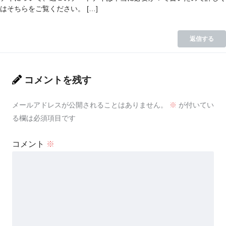
はそちらをご覧ください。 […]
返信する
コメントを残す
メールアドレスが公開されることはありません。
※
が付いてい
る欄は必須項目です
コメント
※