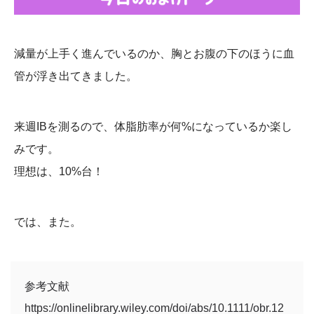
減量が上手く進んでいるのか、胸とお腹の下のほうに血
管が浮き出てきました。
来週IBを測るので、体脂肪率が何%になっているか楽し
みです。
理想は、10%台！
では、また。
参考文献
https://onlinelibrary.wiley.com/doi/abs/10.1111/obr.12