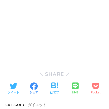
SHARE
LINE
ツイート
シェア
はてブ
Pocket
CATEGORY :
ダイエット