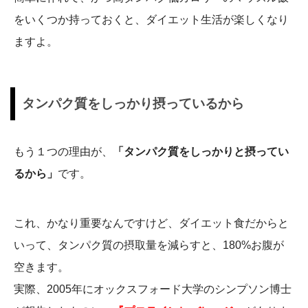
をいくつか持っておくと、ダイエット生活が楽しくなり
ますよ。
タンパク質をしっかり摂っているから
もう１つの理由が、
「タンパク質をしっかりと摂ってい
るから」
です。
これ、かなり重要なんですけど、ダイエット食だからと
いって、タンパク質の摂取量を減らすと、180%お腹が
空きます。
実際、2005年にオックスフォード大学のシンプソン博士