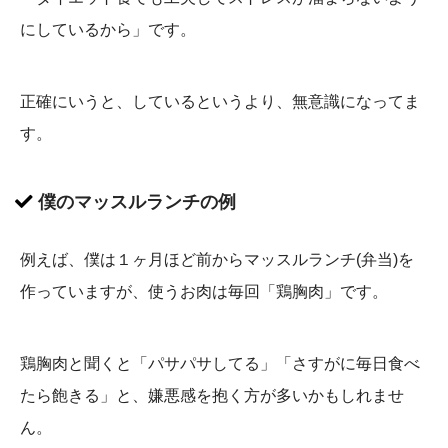
にしているから」です。
正確にいうと、しているというより、無意識になってま
す。
僕のマッスルランチの例
例えば、僕は１ヶ月ほど前からマッスルランチ(弁当)を
作っていますが、使うお肉は毎回「鶏胸肉」です。
鶏胸肉と聞くと「パサパサしてる」「さすがに毎日食べ
たら飽きる」と、嫌悪感を抱く方が多いかもしれませ
ん。