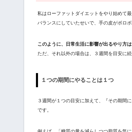
私はローファットダイエットをやり始めて最初
バランスにしていたせいで、手の皮がボロボ
このように、日常生活に影響が出るやり方は
ただ、それ以外の場合は、３週間を目安に続
１つの期間にやることは１つ
３週間が１つの目安に加えて、『その期間に
です。
例えば、「糖質の量を減らしつつ脂質を気に