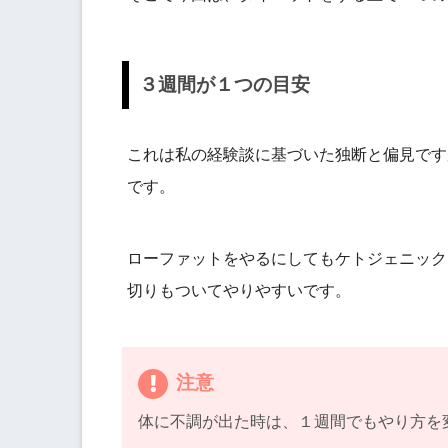
３週間が１つの目安
これは私の経験談に基づいた独断と偏見です
です。
ローファットをやるにしてもケトジェニック
切りもついてやりやすいです。
注意
体に不調が出た時は、１週間でもやり方を