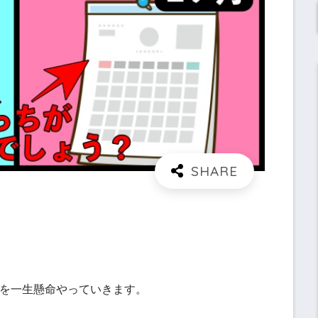
を一生懸命やっていきます。