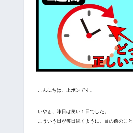
こんにちは、上ポンです。
いやぁ、昨日は良い１日でした。
こういう日が毎日続くように、目の前のこと