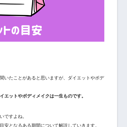
聞いたことがあると思いますが、ダイエットやボデ
イエットやボディメイクは一生ものです。
いですよね。
目安となるある期間について解説していきます。