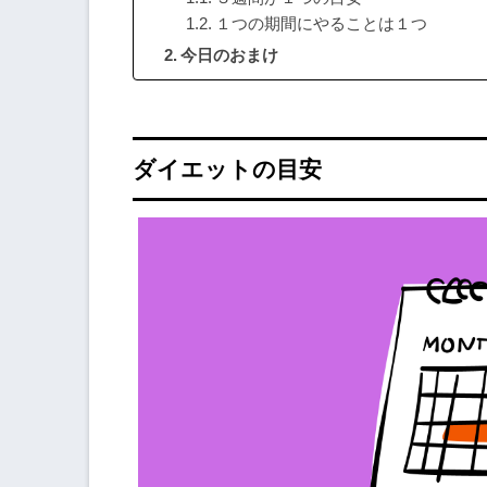
１つの期間にやることは１つ
今日のおまけ
ダイエットの目安