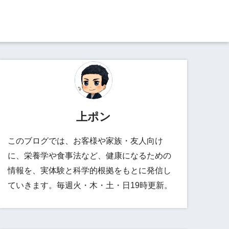
上ポン
このブログでは、お客様や家族・友人向け
に、栄養学や食事法など、健康になるための
情報を、実体験と科学的根拠をもとに発信し
ていきます。毎週火・木・土・日19時更新。