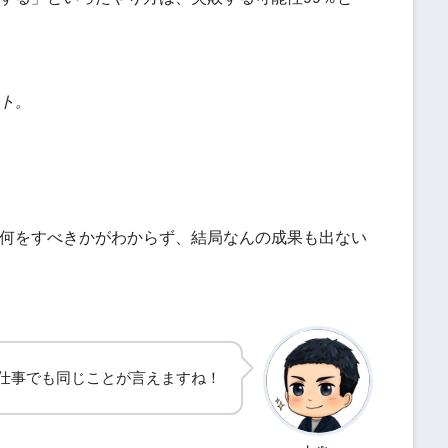
ト。
何をすべきかがわからず、結局なんの成果も出ない
仕事でも同じことが言えますね！