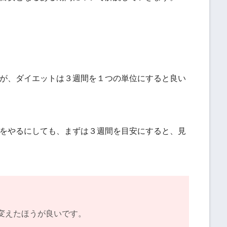
が、ダイエットは３週間を１つの単位にすると良い
をやるにしても、まずは３週間を目安にすると、見
変えたほうが良いです。