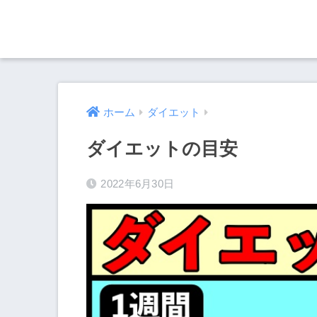
ホーム
ダイエット
ダイエットの目安
2022年6月30日