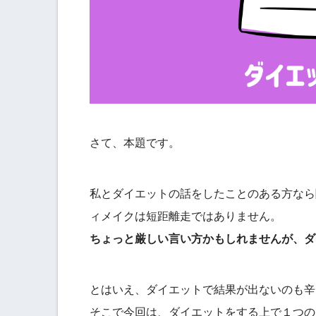
さて、本題です。
私とダイエットの話をしたことのある方なら
ィメイクは短距離走ではありません。
ちょっと厳しい言い方かもしれませんが、ダ
とはいえ、ダイエットで結果が出ないのも辛
そこで今回は、ダイエットをする上で１つの