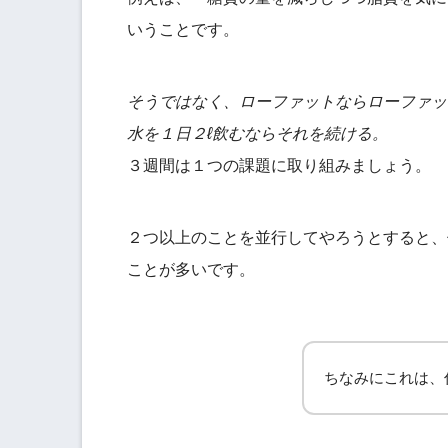
いうことです。
そうではなく、ローファットならローファッ
水を１日２ℓ飲むならそれを続ける。
３週間は１つの課題に取り組みましょう。
２つ以上のことを並行してやろうとすると、
ことが多いです。
ちなみにこれは、