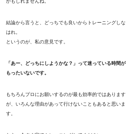
かもしれませんね。
結論から言うと、どっちでも良いからトレーニングしな
はれ。
というのが、私の意見です。
「あー、どっちにしようかな？」って迷っている時間が
もったいないです。
もちろんプロにお願いするのが最も効率的ではあります
が、いろんな理由があって行けないこともあると思いま
す。