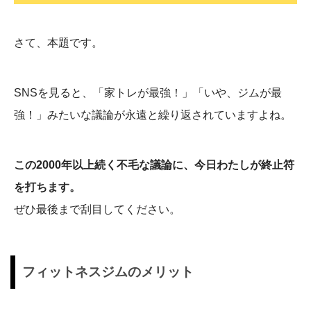
さて、本題です。
SNSを見ると、「家トレが最強！」「いや、ジムが最
強！」みたいな議論が永遠と繰り返されていますよね。
この2000年以上続く不毛な議論に、今日わたしが終止符
を打ちます。
ぜひ最後まで刮目してください。
フィットネスジムのメリット