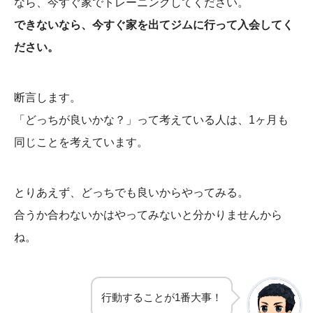
なら、今すぐ家でトレーニングしてください。
できないなら、今すぐ家を出てジムに行って入会してく
ださい。
断言します。
「どっちが良いかな？」って考えている人は、1ヶ月も
同じことを考えています。
とりあえず、どっちでも良いからやってみる。
合うか合わないかはやってみないと分かりませんから
ね。
行動することが1番大事！