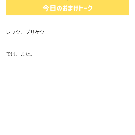
レッツ、プリケツ！
では、また。