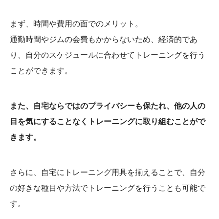
まず、時間や費用の面でのメリット。
通勤時間やジムの会費もかからないため、経済的であ
り、自分のスケジュールに合わせてトレーニングを行う
ことができます。
また、自宅ならではのプライバシーも保たれ、他の人の
目を気にすることなくトレーニングに取り組むことがで
きます。
さらに、自宅にトレーニング用具を揃えることで、自分
の好きな種目や方法でトレーニングを行うことも可能で
す。