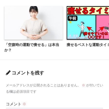
「空腹時の運動で痩せる」は本当
痩せるベストな運動タイ
か？
コメントを残す
メールアドレスが公開されることはありません。
※
が付いてい
る欄は必須項目です
コメント
※