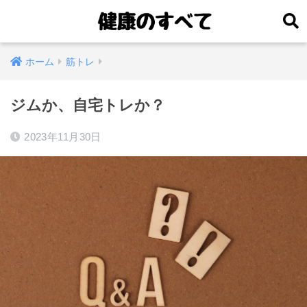
ホーム
筋トレ
ジムか、自宅トレか？
2023年11月30日