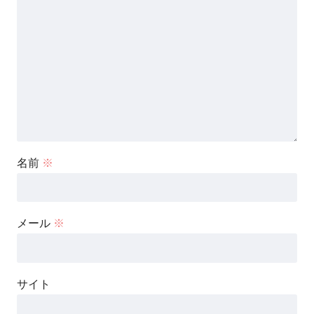
名前
※
メール
※
サイト