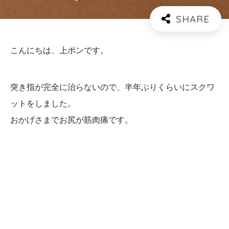
こんにちは、上ポンです。
突き指が完全に治らないので、半年ぶりくらいにスクワ
ットをしました。
おかげさまでお尻が筋肉痛です。