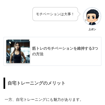
モチベーションは大事！
上ポン
筋トレのモチベーションを維持する3つ
の方法
自宅トレーニングのメリット
一方、自宅トレーニングにも魅力があります。