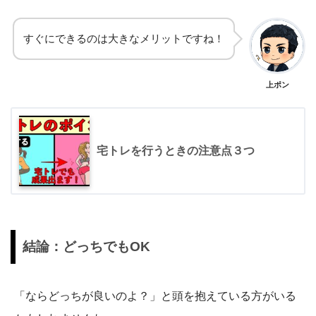
すぐにできるのは大きなメリットですね！
上ポン
宅トレを行うときの注意点３つ
結論：どっちでもOK
「ならどっちが良いのよ？」と頭を抱えている方がいる