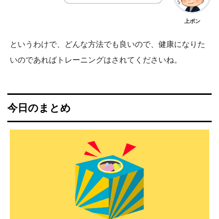
上ポン
というわけで、どんな方法でも良いので、健康になりた
いのであればトレーニングはされてくださいね。
今日のまとめ