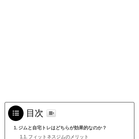
目次
ジムと自宅トレはどちらが効果的なのか？
フィットネスジムのメリット