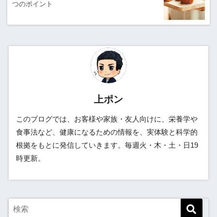
つのポイント
上ポン
このブログでは、お客様や家族・友人向けに、栄養学や
食事法など、健康になるための情報を、実体験と科学的
根拠をもとに発信していきます。毎週火・木・土・日19
時更新。