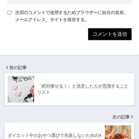
次回のコメントで使用するためブラウザーに自分の名前、
メールアドレス、サイトを保存する。
前の記事
「絶対痩せる！」と決意した人が意識すること
リスト
次の記事
ダイエット中のおやつ選びで失敗しないための4