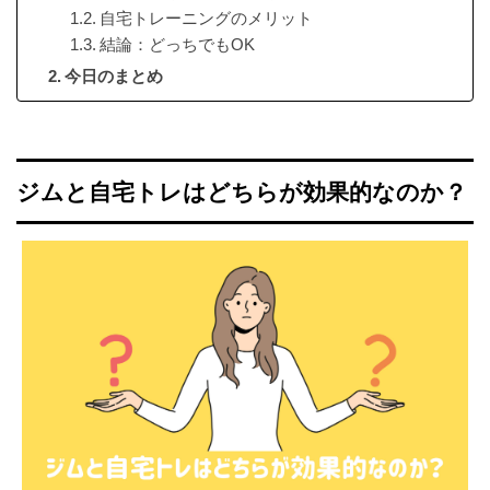
自宅トレーニングのメリット
結論：どっちでもOK
今日のまとめ
ジムと自宅トレはどちらが効果的なのか？