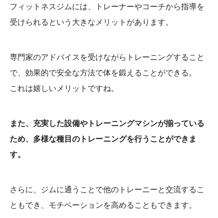
フィットネスジムには、トレーナーやコーチから指導を
受けられるという大きなメリットがあります。
専門家のアドバイスを受けながらトレーニングすること
で、効果的で安全な方法で体を鍛えることができる。
これは嬉しいメリットですね。
また、充実した設備やトレーニングマシンが揃っている
ため、多様な種目のトレーニングを行うことができま
す。
さらに、ジムに通うことで他のトレーニーと交流するこ
ともでき、モチベーションを高めることもできます。