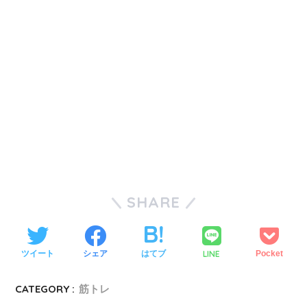
SHARE
LINE
ツイート
シェア
はてブ
Pocket
CATEGORY :
筋トレ