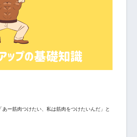
「あー筋肉つけたい、私は筋肉をつけたいんだ」と