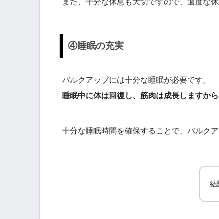
また、十分な休息も大切ですので、適度な休
④睡眠の充実
バルクアップには十分な睡眠が必要です。
睡眠中に体は回復し、筋肉は成長しますから
十分な睡眠時間を確保することで、バルクア
結