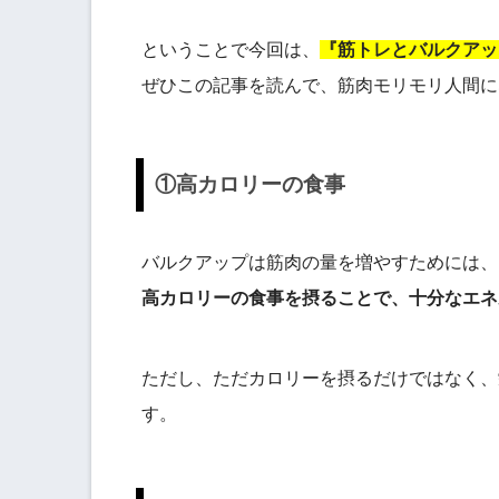
ということで今回は、
『筋トレとバルクアッ
ぜひこの記事を読んで、筋肉モリモリ人間に
①高カロリーの食事
バルクアップは筋肉の量を増やすためには、
高カロリーの食事を摂ることで、十分なエネ
ただし、ただカロリーを摂るだけではなく、
す。