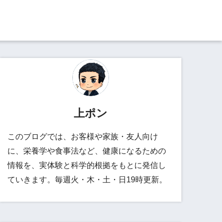
上ポン
このブログでは、お客様や家族・友人向け
に、栄養学や食事法など、健康になるための
情報を、実体験と科学的根拠をもとに発信し
ていきます。毎週火・木・土・日19時更新。