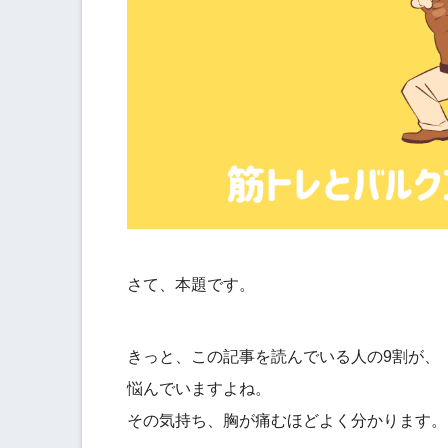
さて、本題です。
きっと、この記事を読んでいる人の9割が、
悩んでいますよね。
その気持ち、胸が痛むほどよく分かります。