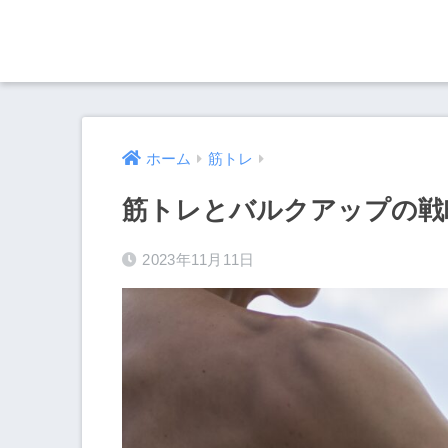
ホーム
筋トレ
筋トレとバルクアップの戦
2023年11月11日