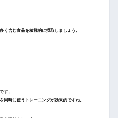
多く含む食品を積極的に摂取しましょう。
です。
を同時に使うトレーニングが効果的ですね。