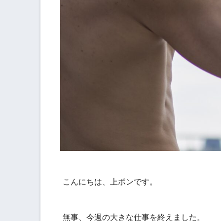
こんにちは、上ポンです。
無事、今週の大きな仕事を終えました。