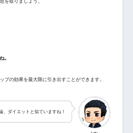
息を取りましょう。
ね。
ップの効果を最大限に引き出すことができます。
論、ダイエットと似ていますね！