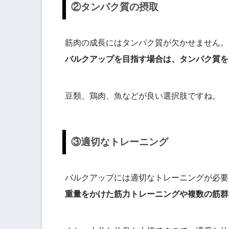
②タンパク質の摂取
筋肉の成長にはタンパク質が欠かせません。
バルクアップを目指す場合は、タンパク質を
豆類、鶏肉、魚などが良い選択肢ですね。
③適切なトレーニング
バルクアップには適切なトレーニングが必要
重量をかけた筋力トレーニングや複数の筋群