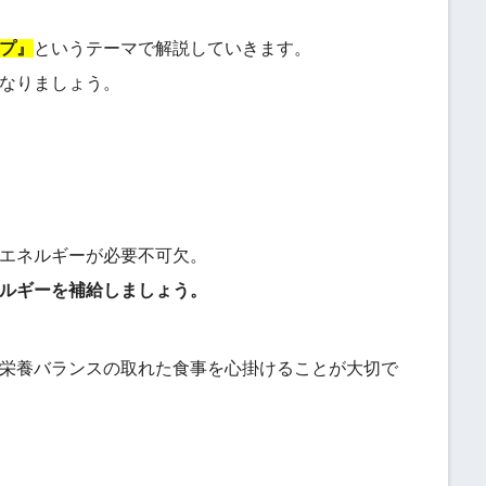
プ』
というテーマで解説していきます。
なりましょう。
エネルギーが必要不可欠。
ルギーを補給しましょう。
栄養バランスの取れた食事を心掛けることが大切で