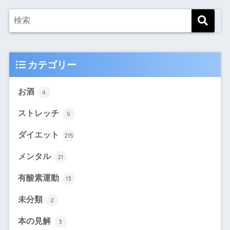
カテゴリー
お酒
4
ストレッチ
5
ダイエット
215
メンタル
21
有酸素運動
13
未分類
2
本の見解
3