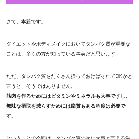
さて、本題です。
ダイエットやボディメイクにおいてタンパク質が重要な
ことは、多くの方が知っている事実だと思います。
ただ、タンパク質をたくさん摂っておけばそれでOKかと
言うと、そうではありません。
筋肉を作るためにはビタミンやミネラルも大事ですし、
無駄な摂取を減らすためには脂質もある程度は必要で
す。
ということで今回は、タンパク質の次に大事と言える栄