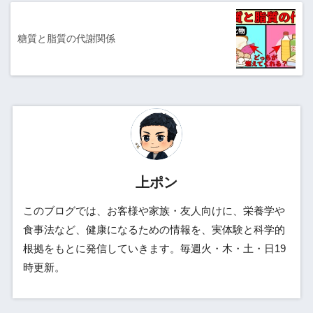
糖質と脂質の代謝関係
上ポン
このブログでは、お客様や家族・友人向けに、栄養学や
食事法など、健康になるための情報を、実体験と科学的
根拠をもとに発信していきます。毎週火・木・土・日19
時更新。