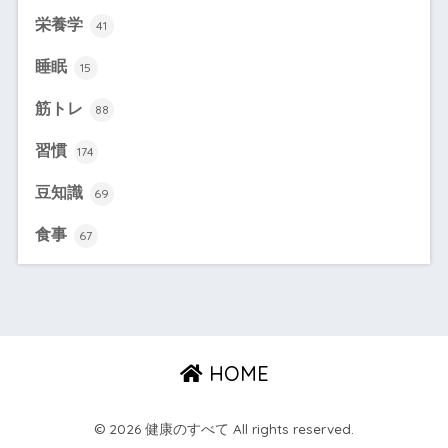
栄養学
41
睡眠
15
筋トレ
88
習慣
174
豆知識
69
食事
67
HOME
© 2026 健康のすべて All rights reserved.