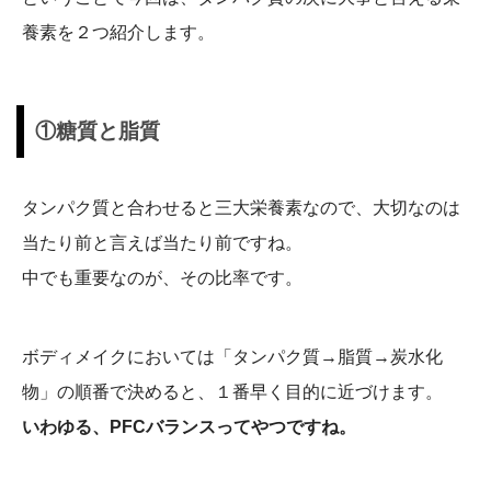
養素を２つ紹介します。
①糖質と脂質
タンパク質と合わせると三大栄養素なので、大切なのは
当たり前と言えば当たり前ですね。
中でも重要なのが、その比率です。
ボディメイクにおいては「タンパク質→脂質→炭水化
物」の順番で決めると、１番早く目的に近づけます。
いわゆる、PFCバランスってやつですね。