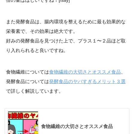
倍の量はほしいですね！[/say]
また発酵食品は、腸内環境を整えるために最も効果的な
栄養素で、その効果は絶大です。
好みの発酵食品を見つけた上で、プラス１〜２品ほど取
り入れられると良いですね。
食物繊維については
食物繊維の大切さとオススメ食品
、
発酵食品については
発酵食品のヤバすぎるメリット３選
で詳しく解説しています。
食物繊維の大切さとオススメ食品