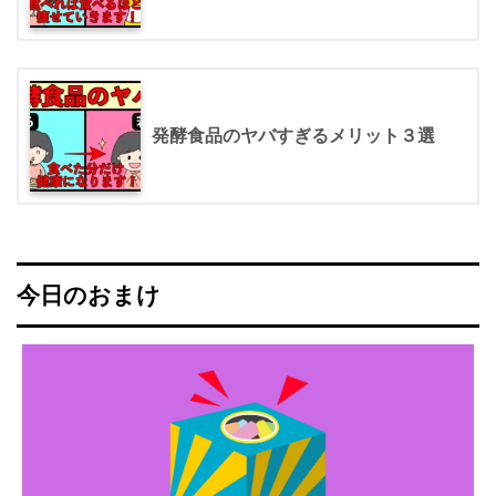
発酵食品のヤバすぎるメリット３選
今日のおまけ