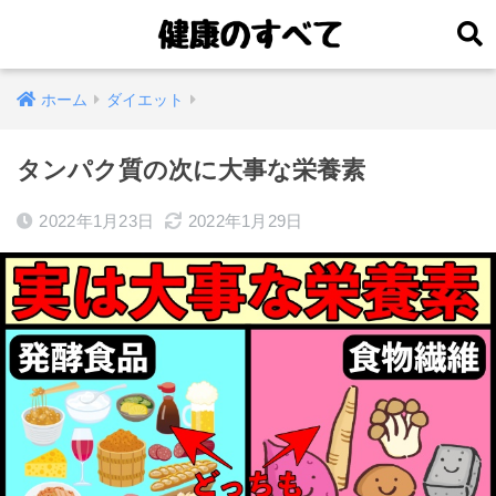
ホーム
ダイエット
タンパク質の次に大事な栄養素
2022年1月23日
2022年1月29日