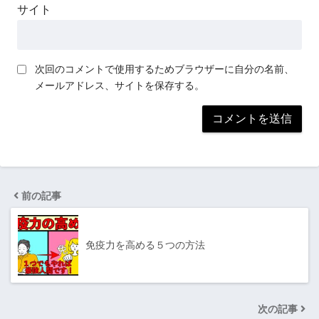
サイト
次回のコメントで使用するためブラウザーに自分の名前、
メールアドレス、サイトを保存する。
前の記事
免疫力を高める５つの方法
次の記事