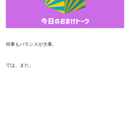
何事もバランスが大事。
では、また。