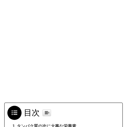
目次
タンパク質の次に大事な栄養素