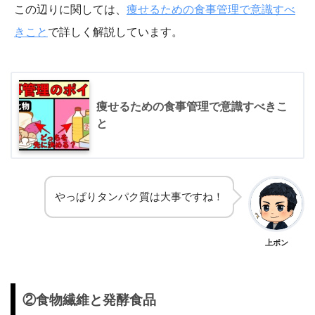
この辺りに関しては、
痩せるための食事管理で意識すべ
きこと
で詳しく解説しています。
痩せるための食事管理で意識すべきこ
と
やっぱりタンパク質は大事ですね！
上ポン
②食物繊維と発酵食品