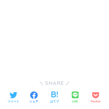
SHARE
LINE
ツイート
シェア
はてブ
Pocket