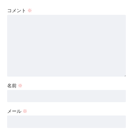
コメント
※
名前
※
メール
※