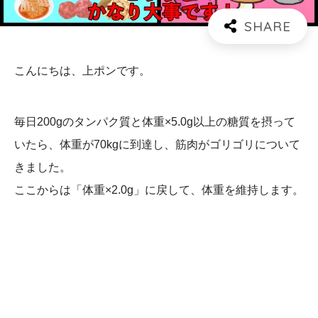
こんにちは、上ポンです。
毎日200gのタンパク質と体重×5.0g以上の糖質を摂って
いたら、体重が70kgに到達し、筋肉がゴリゴリについて
きました。
ここからは「体重×2.0g」に戻して、体重を維持します。