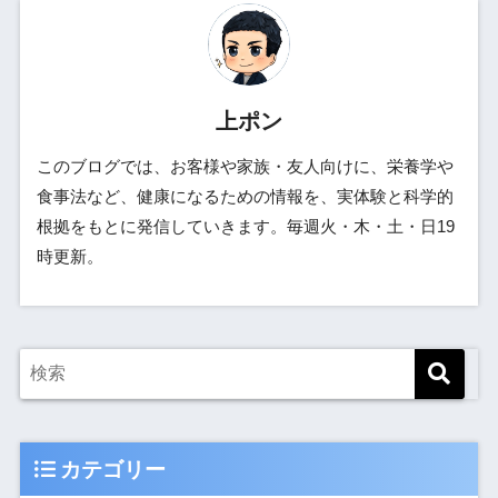
上ポン
このブログでは、お客様や家族・友人向けに、栄養学や
食事法など、健康になるための情報を、実体験と科学的
根拠をもとに発信していきます。毎週火・木・土・日19
時更新。
カテゴリー