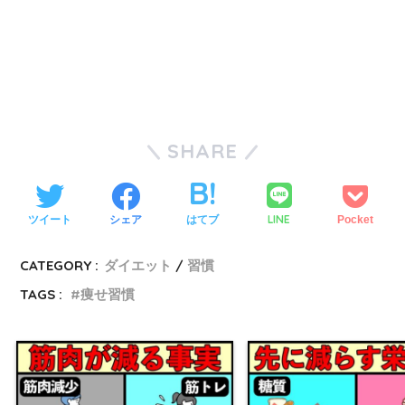
SHARE
LINE
ツイート
シェア
はてブ
Pocket
CATEGORY :
ダイエット
習慣
TAGS :
痩せ習慣