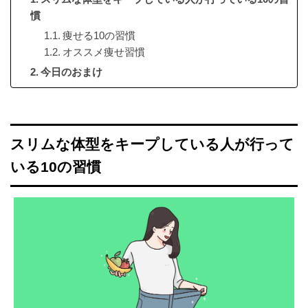
慣
痩せる10の習慣
オススメ痩せ習慣
今日のおまけ
スリムな体型をキープしている人が行って
いる10の習慣