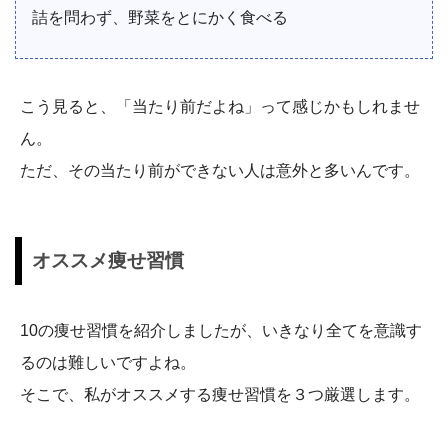
詰を問わず、野菜をとにかく食べる
こう見ると、「当たり前だよね」って感じかもしれませ
ん。
ただ、その当たり前ができない人は意外と多いんです。
オススメ痩せ習慣
10の痩せ習慣を紹介しましたが、いきなり全てを意識す
るのは難しいですよね。
そこで、私がオススメする痩せ習慣を３つ厳選します。