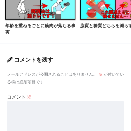
年齢を重ねるごとに筋肉が落ちる事
脂質と糖質どちらを減ら
実
コメントを残す
メールアドレスが公開されることはありません。
※
が付いてい
る欄は必須項目です
コメント
※