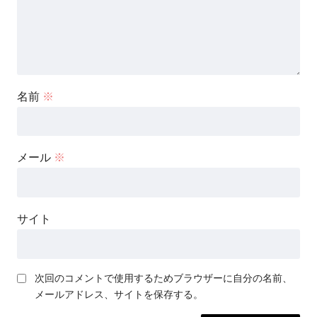
名前
※
メール
※
サイト
次回のコメントで使用するためブラウザーに自分の名前、
メールアドレス、サイトを保存する。