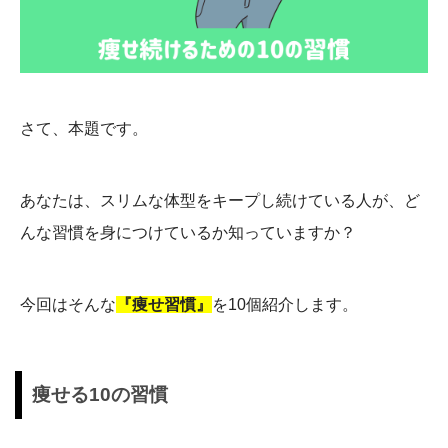
さて、本題です。
あなたは、スリムな体型をキープし続けている人が、ど
んな習慣を身につけているか知っていますか？
今回はそんな
『痩せ習慣』
を10個紹介します。
痩せる10の習慣