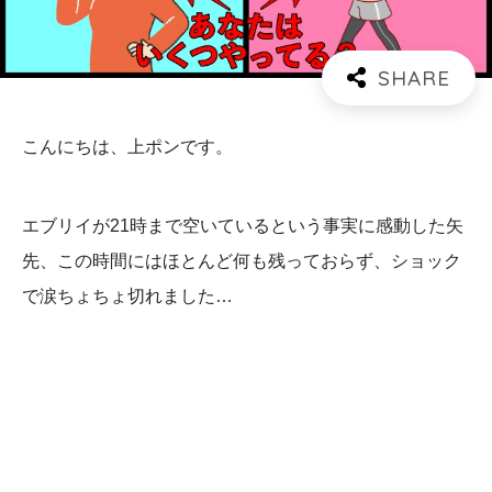
こんにちは、上ポンです。
エブリイが21時まで空いているという事実に感動した矢
先、この時間にはほとんど何も残っておらず、ショック
で涙ちょちょ切れました…