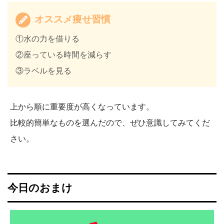
オススメ痩せ習慣
①水の力を借りる
②座っている時間を減らす
③ラベルを見る
上から順に重要度が高くなっています。
比較的簡単なものを選んだので、ぜひ意識してみてくだ
さい。
今日のおまけ