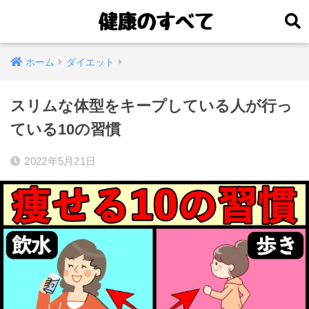
ホーム
ダイエット
スリムな体型をキープしている人が行っ
ている10の習慣
2022年5月21日