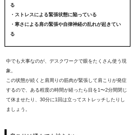
る
・ストレスによる緊張状態に陥っている
・寒さによる肩の緊張や自律神経の乱れが起きてい
る
中でも大事なのが、デスクワークで眼をたくさん使う現
象。
この状態が続くと肩周りの筋肉が緊張して肩こりが発症
するので、ある程度の時間が経ったら目を1〜2分間閉じ
て休ませたり、30分に1回は立ってストレッチしたりし
ましょう。