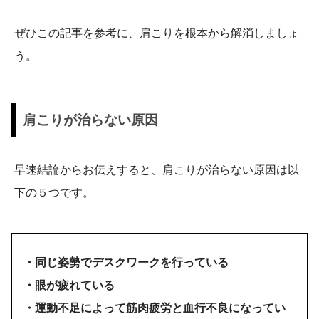
ぜひこの記事を参考に、肩こりを根本から解消しましょ
う。
肩こりが治らない原因
早速結論からお伝えすると、肩こりが治らない原因は以
下の５つです。
・同じ姿勢でデスクワークを行っている
・眼が疲れている
・運動不足によって筋肉疲労と血行不良になってい