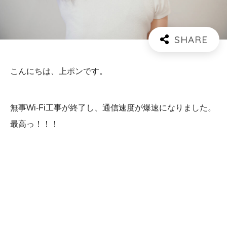
こんにちは、上ポンです。
無事Wi-Fi工事が終了し、通信速度が爆速になりました。
最高っ！！！