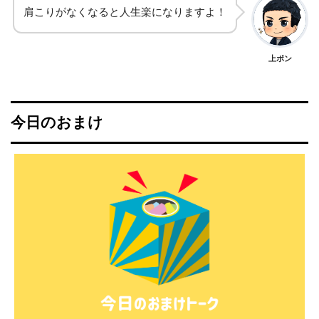
肩こりがなくなると人生楽になりますよ！
上ポン
今日のおまけ