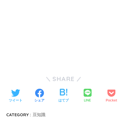
SHARE
LINE
ツイート
シェア
はてブ
Pocket
CATEGORY :
豆知識