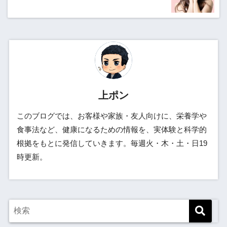
上ポン
このブログでは、お客様や家族・友人向けに、栄養学や
食事法など、健康になるための情報を、実体験と科学的
根拠をもとに発信していきます。毎週火・木・土・日19
時更新。