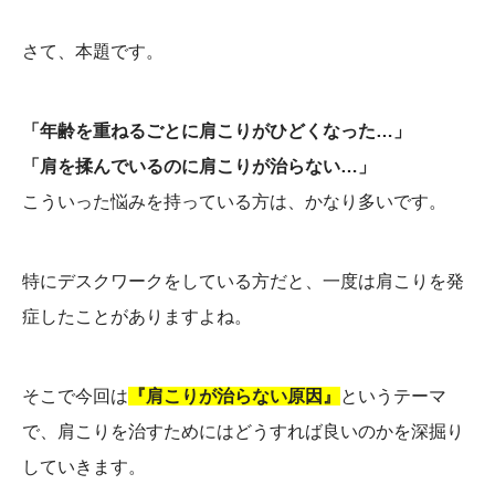
さて、本題です。
「年齢を重ねるごとに肩こりがひどくなった…」
「肩を揉んでいるのに肩こりが治らない…」
こういった悩みを持っている方は、かなり多いです。
特にデスクワークをしている方だと、一度は肩こりを発
症したことがありますよね。
そこで今回は
『肩こりが治らない原因』
というテーマ
で、肩こりを治すためにはどうすれば良いのかを深掘り
していきます。