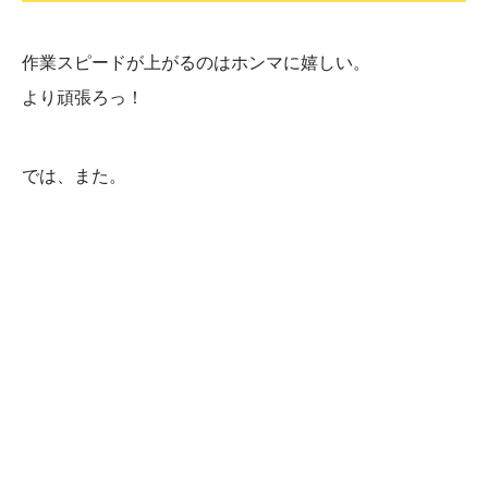
作業スピードが上がるのはホンマに嬉しい。
より頑張ろっ！
では、また。