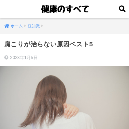
ホーム
豆知識
肩こりが治らない原因ベスト5
2023年1月5日