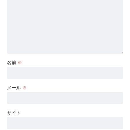
名前
※
メール
※
サイト