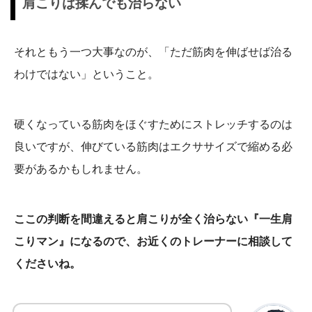
肩こりは揉んでも治らない
それともう一つ大事なのが、「ただ筋肉を伸ばせば治る
わけではない」ということ。
硬くなっている筋肉をほぐすためにストレッチするのは
良いですが、伸びている筋肉はエクササイズで縮める必
要があるかもしれません。
ここの判断を間違えると肩こりが全く治らない『一生肩
こりマン』になるので、お近くのトレーナーに相談して
くださいね。