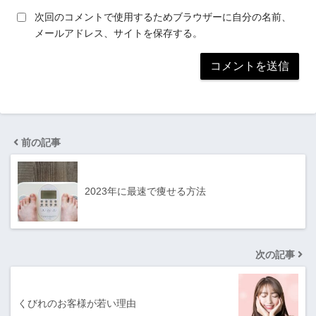
次回のコメントで使用するためブラウザーに自分の名前、
メールアドレス、サイトを保存する。
前の記事
2023年に最速で痩せる方法
次の記事
くびれのお客様が若い理由