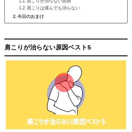
肩こりが治らない原因
肩こりは揉んでも治らない
今日のおまけ
肩こりが治らない原因ベスト5