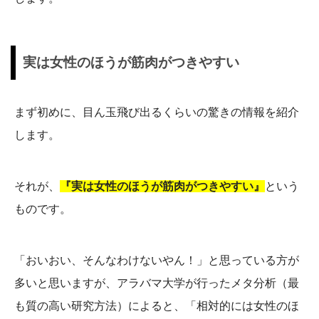
実は女性のほうが筋肉がつきやすい
まず初めに、目ん玉飛び出るくらいの驚きの情報を紹介
します。
それが、
『実は女性のほうが筋肉がつきやすい』
という
ものです。
「おいおい、そんなわけないやん！」と思っている方が
多いと思いますが、アラバマ大学が行ったメタ分析（最
も質の高い研究方法）によると、「相対的には女性のほ