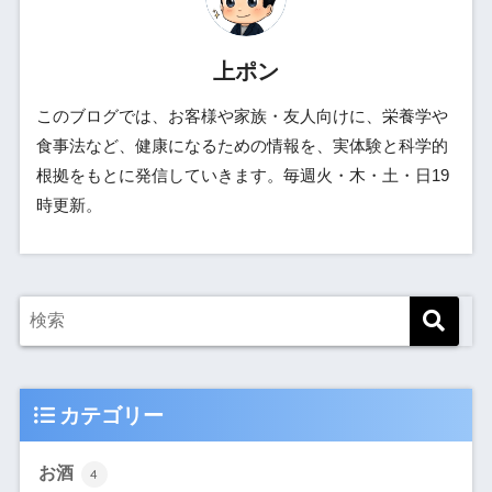
上ポン
このブログでは、お客様や家族・友人向けに、栄養学や
食事法など、健康になるための情報を、実体験と科学的
根拠をもとに発信していきます。毎週火・木・土・日19
時更新。
カテゴリー
お酒
4