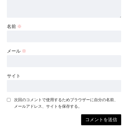
名前
※
メール
※
サイト
次回のコメントで使用するためブラウザーに自分の名前、
メールアドレス、サイトを保存する。