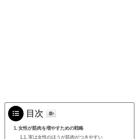
目次
女性が筋肉を増やすための戦略
実は女性のほうが筋肉がつきやすい