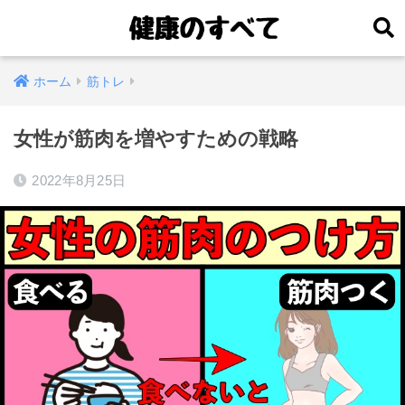
ホーム
筋トレ
女性が筋肉を増やすための戦略
2022年8月25日