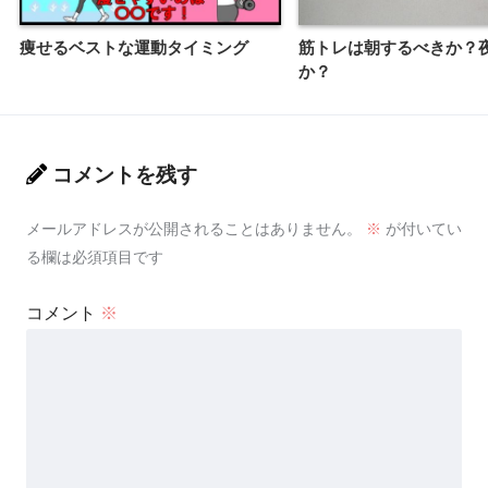
痩せるベストな運動タイミング
筋トレは朝するべきか？
か？
コメントを残す
メールアドレスが公開されることはありません。
※
が付いてい
る欄は必須項目です
コメント
※