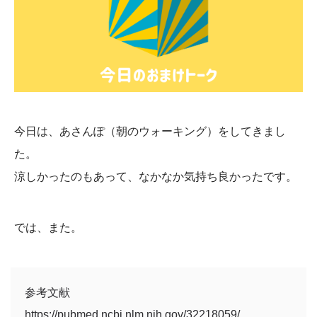
今日は、あさんぽ（朝のウォーキング）をしてきまし
た。
涼しかったのもあって、なかなか気持ち良かったです。
では、また。
参考文献
https://pubmed.ncbi.nlm.nih.gov/32218059/