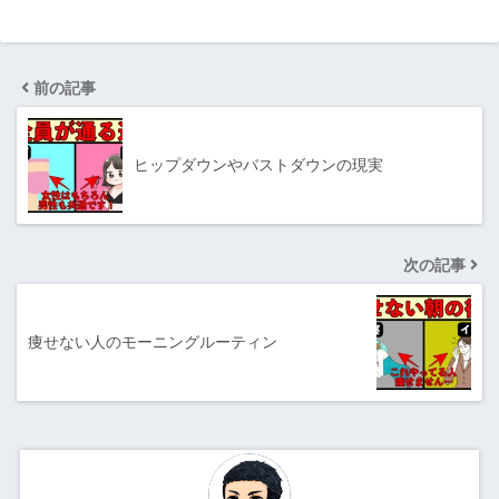
前の記事
ヒップダウンやバストダウンの現実
次の記事
痩せない人のモーニングルーティン