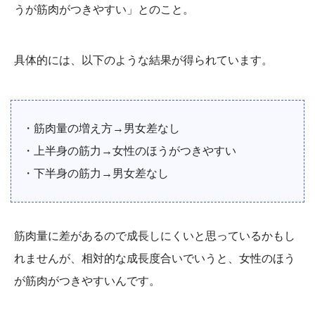
うが筋肉がつきやすい」とのこと。
具体的には、以下のような結果が得られています。
・筋肉量の増え方→男女差なし
・上半身の筋力→女性のほうがつきやすい
・下半身の筋力→男女差なし
筋肉量に差があるので成長しにくいと思っているかもし
れませんが、相対的な成長度合いでいうと、女性のほう
が筋肉がつきやすいんです。