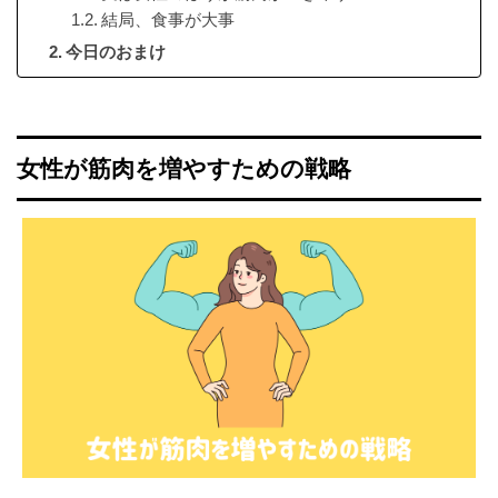
結局、食事が大事
今日のおまけ
女性が筋肉を増やすための戦略