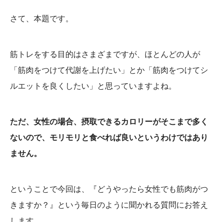
さて、本題です。
筋トレをする目的はさまざまですが、ほとんどの人が
「筋肉をつけて代謝を上げたい」とか「筋肉をつけてシ
ルエットを良くしたい」と思っていますよね。
ただ、女性の場合、摂取できるカロリーがそこまで多く
ないので、モリモリと食べれば良いというわけではあり
ません。
ということで今回は、『どうやったら女性でも筋肉がつ
きますか？』という毎日のように聞かれる質問にお答え
します。