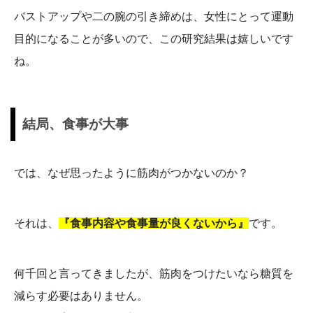
バストアップや二の腕の引き締めは、女性にとって運動
目的になることが多いので、この研究結果は嬉しいです
ね。
結局、食事が大事
では、なぜ思ったように筋肉がつかないのか？
それは、
『食事内容や食事量が良くないから』
です。
何千回と言ってきましたが、筋肉をつけたいなら糖質を
減らす必要はありません。