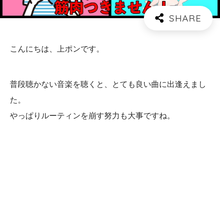
こんにちは、上ポンです。
普段聴かない音楽を聴くと、とても良い曲に出逢えまし
た。
やっぱりルーティンを崩す努力も大事ですね。