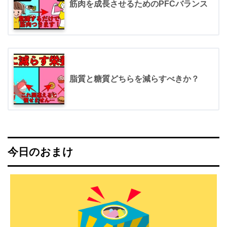
筋肉を成長させるためのPFCバランス
脂質と糖質どちらを減らすべきか？
今日のおまけ