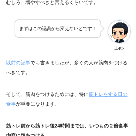
むしろ、増やすべきと言えるくらいです。
まずはこの認識から変えないとです！
上ポン
以前の記事
でも書きましたが、多くの人が筋肉をつける
べきです。
そして、筋肉をつけるためには、特に
筋トレをする日の
食事
が重要になります。
筋トレ前から筋トレ後24時間までは、いつもの２倍食事
内容に気をつける。